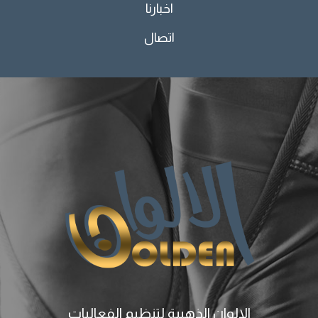
اخبارنا
اتصال
الالوان الذهبية لتنظيم الفعاليات