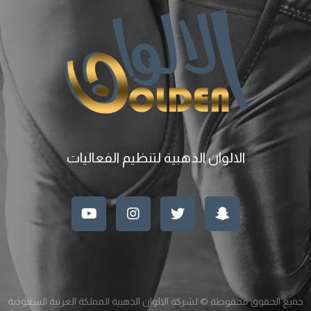
الالوان الذهبية لتنظيم الفعاليات
جميع الحقوق محفوظة © لشركة الالوان الذهبية المملكة العربية السعودية