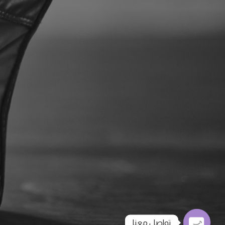
تواصل معنا