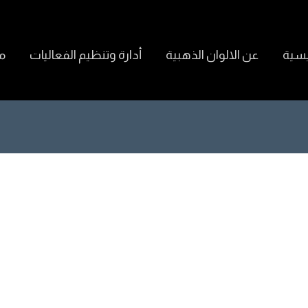
يسية
عن الالوان الذهبية
أدارة وتنظيم الفعاليات
م