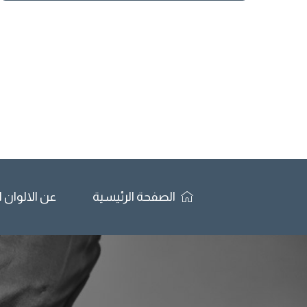
الصفحة الرئيسية
عن الالوان 