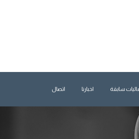
اليات سابقة
اخبارنا
اتصال