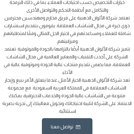
خيارات التخصيص حسب احتياجات العملاء، بما في ذلك البرمجة
والتكامل مع أنظمة التحكم والتواصل الأخرى.
تعتمد شركة الألوان الذهبية على فريق محازم ومهندسين محترفين
ذوي خبرة في مجال الشاشات العملاقة. يقومون بتقديم استشارات
شاملة للعملاء ومساعدتهم في اختيار الحل المثالي وفقًا لمتطلباتهم
وميزانيتهم.
تتميز شركة الألوان الذهبية أيضًا بالتزامها بالجودة والموثوقية. تعتمد
الشركة على أحدث التقنيات والمعايير العالمية في مجال الشاشات
العملاقة، مما يضمن تقديم منتجات عالية الجودة وموثوقية عالية في
الأداء.
تعد شركة الألوان الذهبية الخيار الأمثل عندما يتعلق الأمر ببيع وإيجار
الشاشات العملاقة في المملكة العربية السعودية. مع مجموعة
متنوعة من الشاشات عالية الجودة والخدمات الاحترافية، يمكنك
الاعتماد على الشركة لتلبية احتياجاتك وتحويل فعاليتك إلى تجربة بصرية
استثنائية.
تواصل معنا