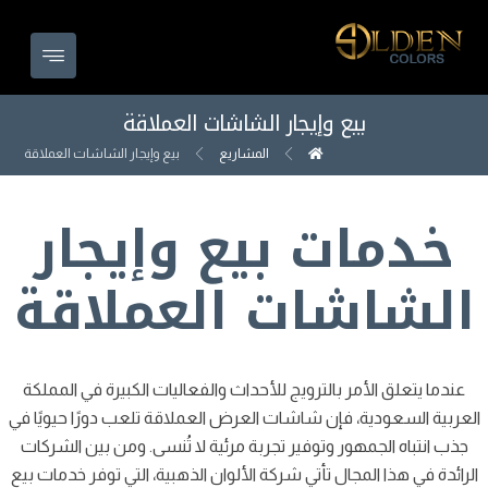
بيع وإيجار الشاشات العملاقة
المشاريع
بيع وإيجار الشاشات العملاقة
خدمات بيع وإيجار
الشاشات العملاقة
عندما يتعلق الأمر بالترويج للأحداث والفعاليات الكبيرة في المملكة
العربية السعودية، فإن شاشات العرض العملاقة تلعب دورًا حيويًا في
جذب انتباه الجمهور وتوفير تجربة مرئية لا تُنسى. ومن بين الشركات
الرائدة في هذا المجال تأتي شركة الألوان الذهبية، التي توفر خدمات بيع