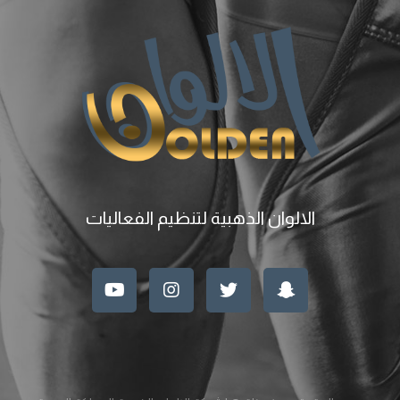
الالوان الذهبية لتنظيم الفعاليات