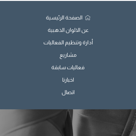
الصفحة الرئيسية
عن الالوان الذهبية
أدارة وتنظيم الفعاليات
مشاريع
فعاليات سابقة
اخبارنا
اتصال