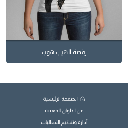
رقصة الهيب هوب
الصفحة الرئيسية
عن الالوان الذهبية
أدارة وتنظيم الفعاليات