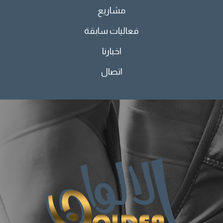
مشاريع
فعاليات سابقة
اخبارنا
اتصال