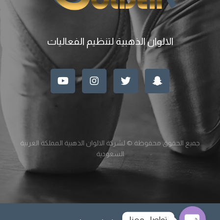
الالوان الذهبية لتنظيم الفعاليات
جميع الحقوق محفوظة © لشركة الالوان الذهبية المملكة العربية
السعودية
تواصل معنا